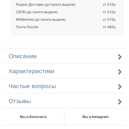
Яндекс Доставка (до пункта выдачи)
от 310р.
OZON (до пункта выдачи)
от 310р.
Wildberries (до пункта выдачи)
от 310р.
Почта России
от 460р.
Описание
Характеристики
Частые вопросы
Отзывы
Мы в Вконтакте
Мы в Instagram