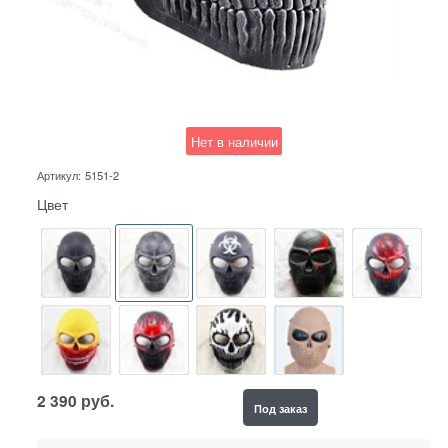
Нет в наличии
Артикул:
5151-2
Цвет
2 390
руб.
Под заказ