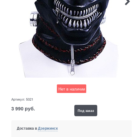
Нет в наличии
Артикул:
5021
3 990
руб.
Под заказ
Доставка в
Дзержинск