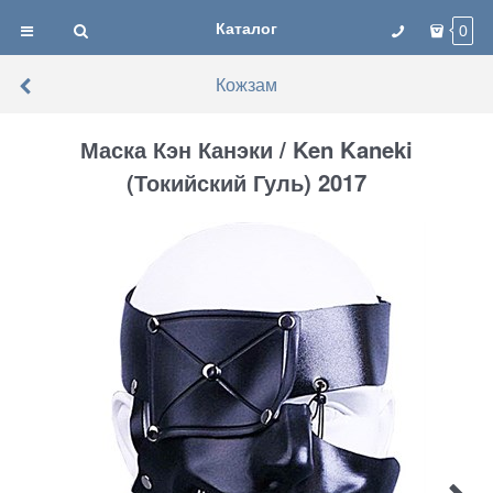
Каталог
0
Кожзам
Маска Кэн Канэки / Ken Kaneki
(Токийский Гуль) 2017