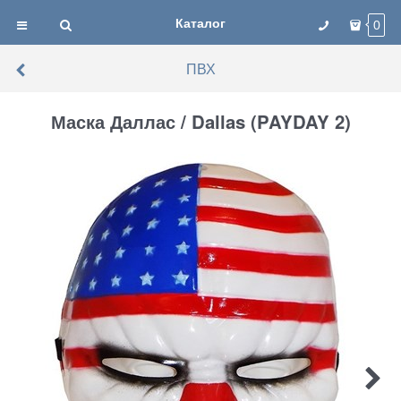
Каталог
0
ПВХ
Маска Даллас / Dallas (PAYDAY 2)