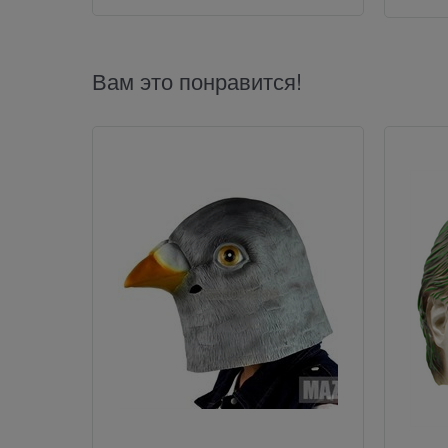
Вам это понравится!