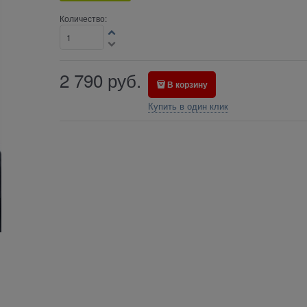
Количество:
2 790
руб.
В корзину
Купить в один клик