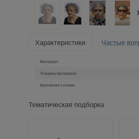
Характеристики
Частые воп
Материал
Толщина материала
Крепление к голове
Тематическая подборка