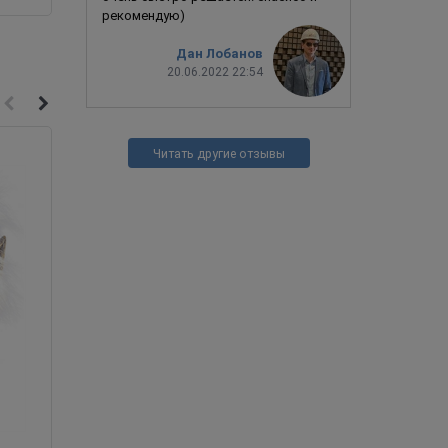
рекомендую)
Дан Лобанов
20.06.2022 22:54
Читать другие отзывы