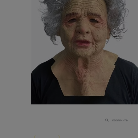
Увеличить