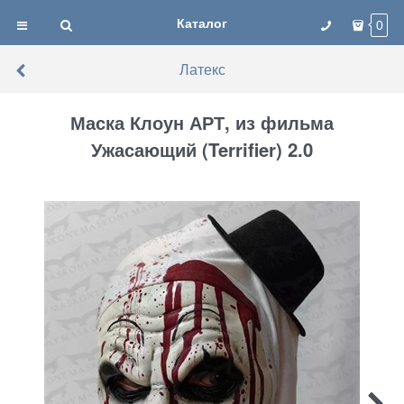
Каталог
0
Латекс
Маска Клоун АРТ, из фильма
Ужасающий (Terrifier) 2.0