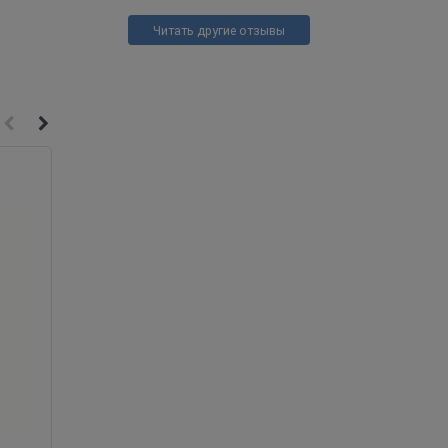
Читать другие отзывы