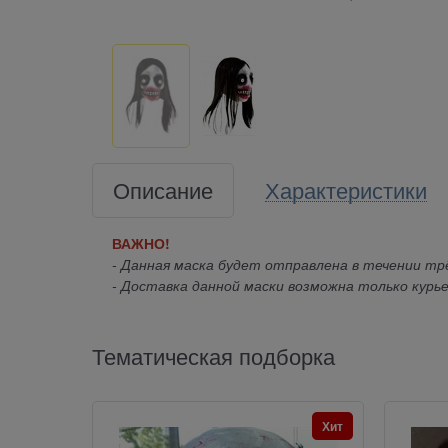
Описание
Характеристики
ВАЖНО!
- Данная маска будет отправлена в течении трё
- Доставка данной маски возможна только курье
Тематическая подборка
Хит