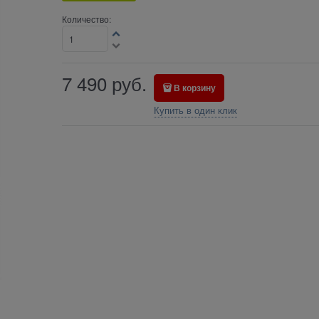
Количество:
7 490
руб.
В корзину
Купить в один клик