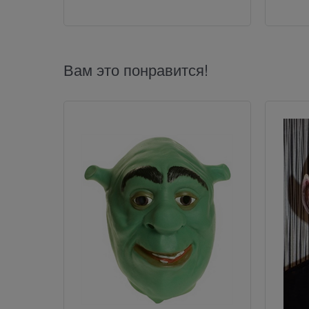
Вам это понравится!