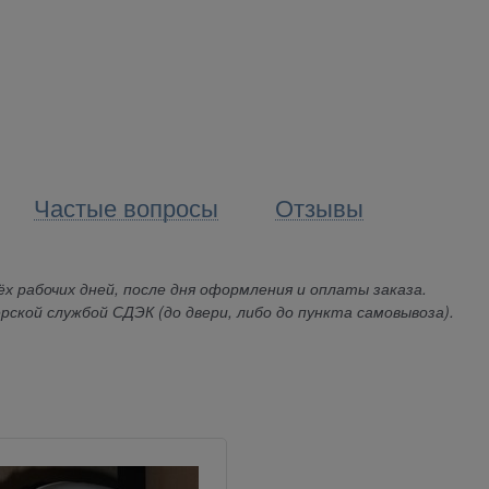
Частые вопросы
Отзывы
х рабочих дней, после дня оформления и оплаты заказа.
рской службой СДЭК (до двери, либо до пункта самовывоза).