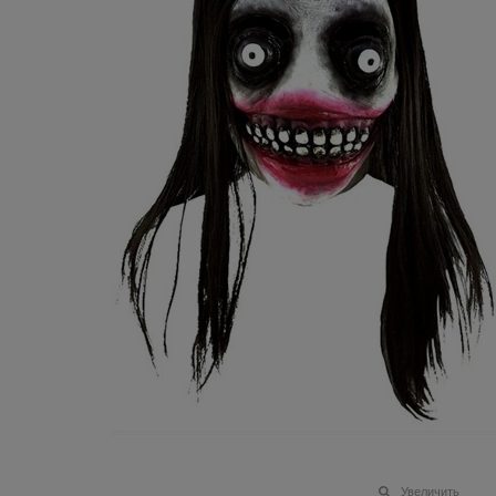
Увеличить