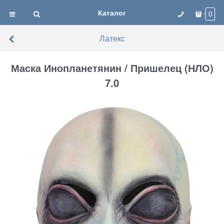
Каталог
0
Латекс
Маска Инопланетянин / Пришелец (НЛО)
7.0