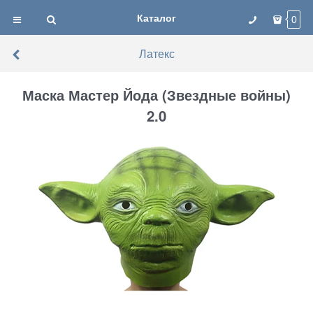
Каталог
0
Латекс
Маска Мастер Йода (Звездные войны)
2.0