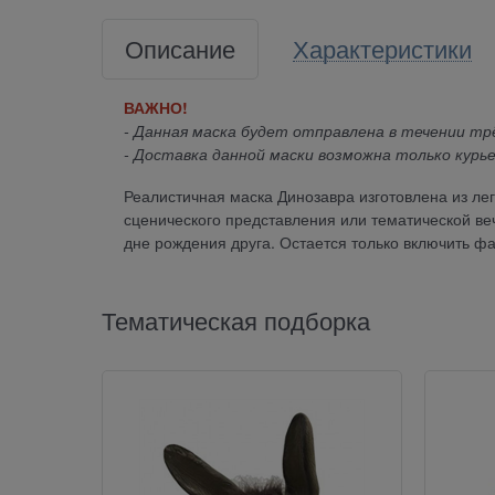
Описание
Характеристики
ВАЖНО!
- Данная маска будет отправлена в течении трё
- Доставка данной маски возможна только курье
Реалистичная маска Динозавра изготовлена из лег
сценического представления или тематической ве
дне рождения друга. Остается только включить ф
Тематическая подборка