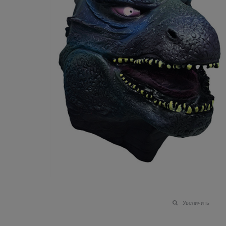
Увеличить