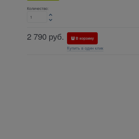
Количество:
2 790
руб.
В корзину
Купить в один клик