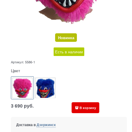
Новинка
Есть в наличии
Артикул:
5586-1
Цвет
3 690
руб.
В корзину
Доставка в
Дзержинск