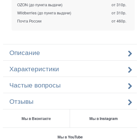
OZON (до пункта выдачи)
от 310р.
Wildberries (до пункта выдачи)
от 310р.
Почта России
от 460р.
Описание
Характеристики
Частые вопросы
Отзывы
Мы в Вконтакте
Мы в Instagram
Мы в YouTube