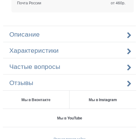
Почта России
от 460р.
Описание
Характеристики
Частые вопросы
Отзывы
Мы в Вконтакте
Мы в Instagram
Мы в YouTube
Полная версия сайта