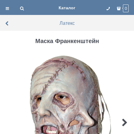
Каталог
0
Латекс
Маска Франкенштейн