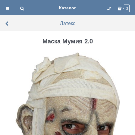
Каталог
0
Латекс
Маска Мумия 2.0