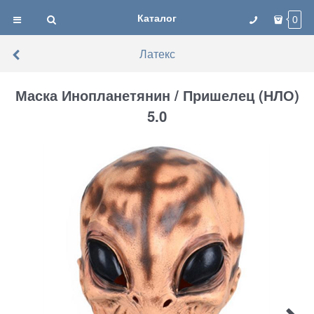
Каталог
0
Латекс
Маска Инопланетянин / Пришелец (НЛО)
5.0