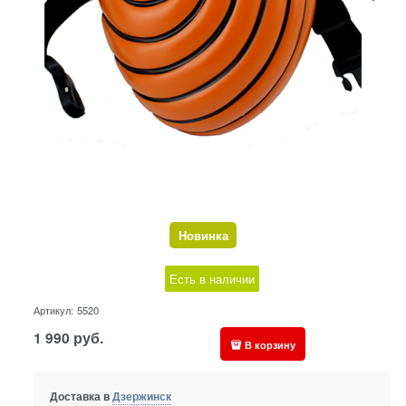
Новинка
Есть в наличии
Артикул:
5520
1 990
руб.
В корзину
Доставка в
Дзержинск