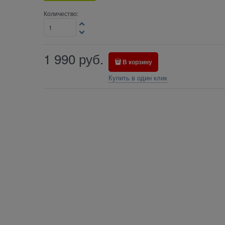
Количество:
1 990
руб.
В корзину
Купить в один клик