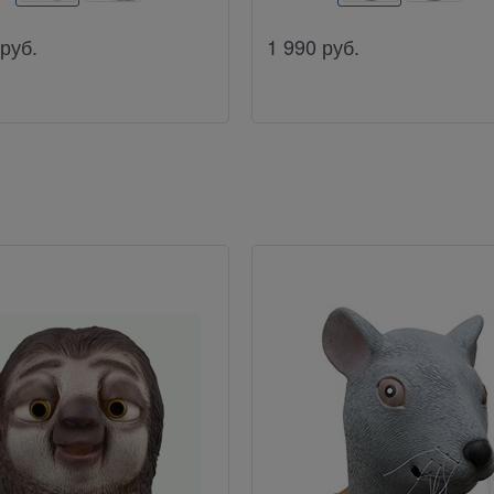
руб.
1 990
руб.