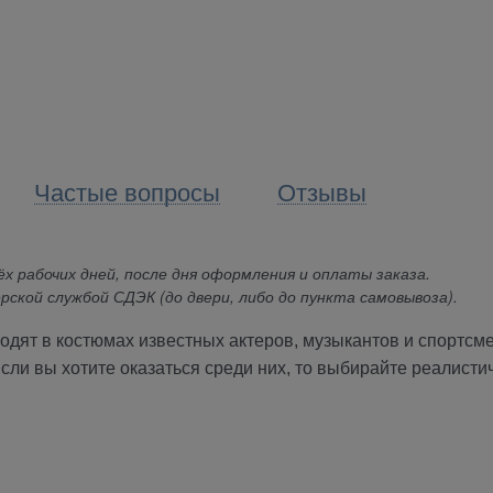
Частые вопросы
Отзывы
х рабочих дней, после дня оформления и оплаты заказа.
рской службой СДЭК (до двери, либо до пункта самовывоза).
ходят в костюмах известных актеров, музыкантов и спортсм
сли вы хотите оказаться среди них, то выбирайте реалисти