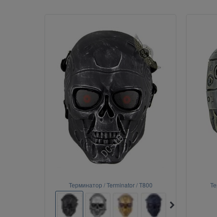
Терминатор / Terminator / T800
Те