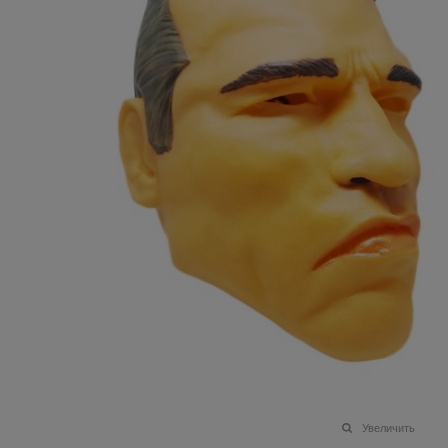
Увеличить