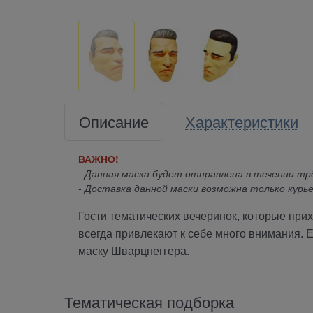
Описание
Характеристики
ВАЖНО!
- Данная маска будет отправлена в течении трё
- Доставка данной маски возможна только курье
Гости тематических вечеринок, которые при
всегда привлекают к себе много внимания. Е
маску Шварцнеггера.
Тематическая подборка