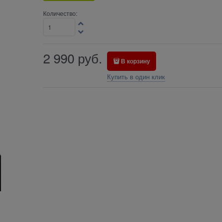
Количество:
2 990
руб.
В корзину
Купить в один клик