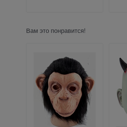
Вам это понравится!