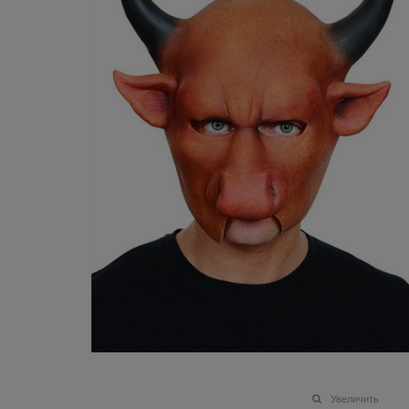
Увеличить