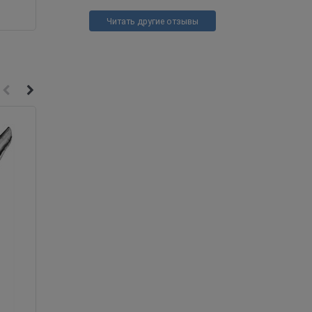
Читать другие отзывы
Новинка