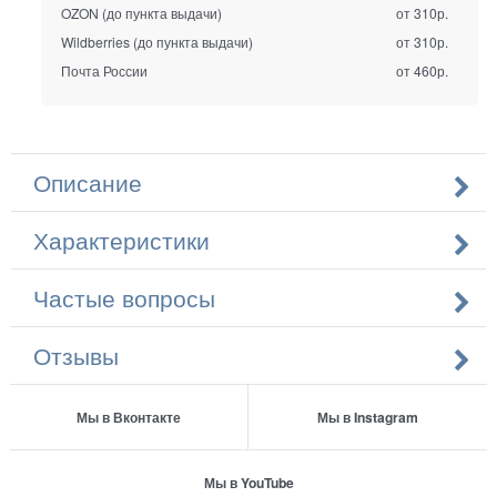
OZON (до пункта выдачи)
от 310р.
Wildberries (до пункта выдачи)
от 310р.
Почта России
от 460р.
Описание
Характеристики
Частые вопросы
Отзывы
Мы в Вконтакте
Мы в Instagram
Мы в YouTube