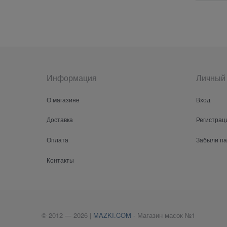
Информация
Личный 
О магазине
Вход
Доставка
Регистрац
Оплата
Забыли п
Контакты
© 2012 — 2026 |
MAZKI.COM
- Магазин масок №1