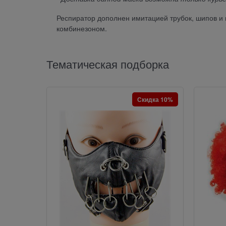
Респиратор дополнен имитацией трубок, шипов и 
комбинезоном.
Тематическая подборка
Скидка 10%