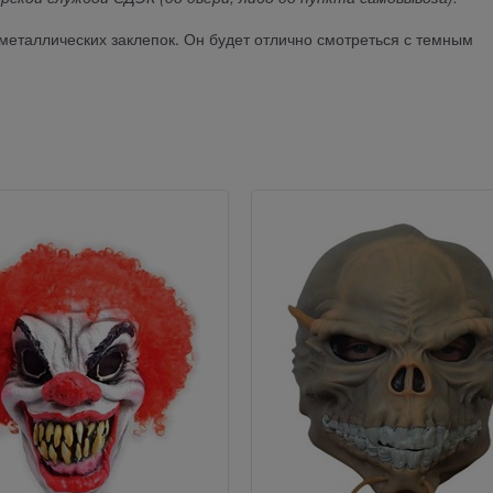
металлических заклепок. Он будет отлично смотреться с темным