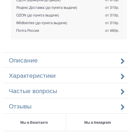
Яндекс Доставка (до пункта выдачи)
от 310р.
OZON (до пункта выдачи)
от 310р.
Wildberries (до пункта выдачи)
от 310р.
Почта России
от 460р.
Описание
Характеристики
Частые вопросы
Отзывы
Мы в Вконтакте
Мы в Instagram