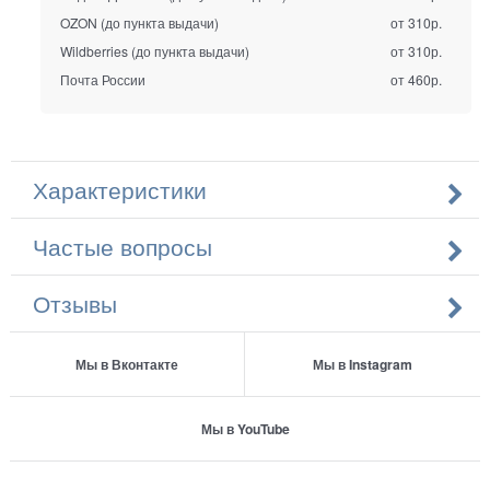
OZON (до пункта выдачи)
от 310р.
Wildberries (до пункта выдачи)
от 310р.
Почта России
от 460р.
Характеристики
Частые вопросы
Отзывы
Мы в Вконтакте
Мы в Instagram
Мы в YouTube