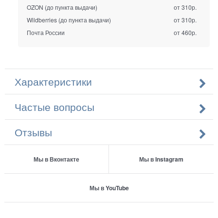
OZON (до пункта выдачи)
от 310р.
Wildberries (до пункта выдачи)
от 310р.
Почта России
от 460р.
Характеристики
Частые вопросы
Отзывы
Мы в Вконтакте
Мы в Instagram
Мы в YouTube