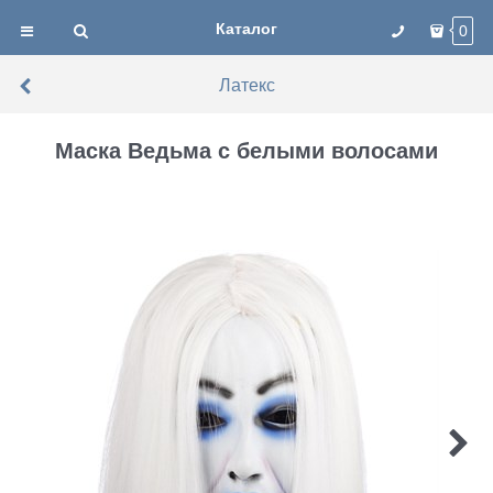
Каталог
0
Латекс
Маска Ведьма с белыми волосами