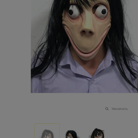
Увеличить