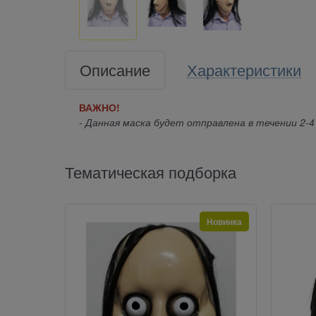
Описание
Характеристики
ВАЖНО!
- Данная маска будет отправлена в течении 2-4
Тематическая подборка
Новинка