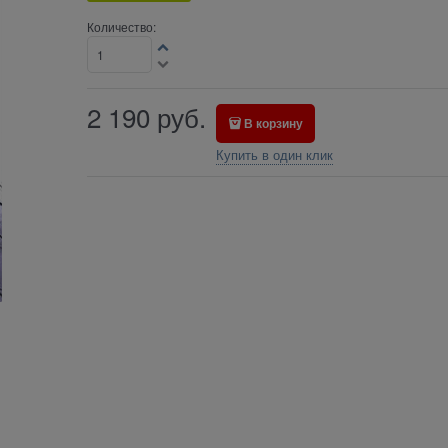
Количество:
2 190
руб.
В корзину
Купить в один клик