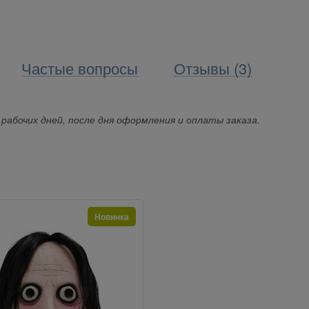
Частые вопросы
Отзывы (3)
 рабочих дней, после дня оформления и оплаты заказа.
Новинка