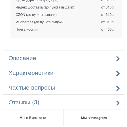
Яндекс Доставка (до пункта выдачи)
от 310р.
OZON (до пункта выдачи)
от 310р.
Wildberries (до пункта выдачи)
от 310р.
Почта России
от 460р.
Описание
Характеристики
Частые вопросы
Отзывы (3)
Мы в Вконтакте
Мы в Instagram