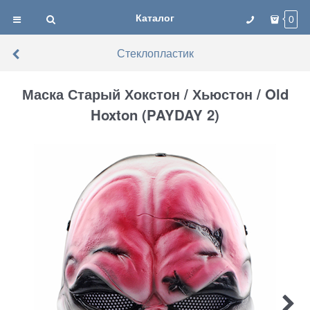
Каталог
0
Стеклопластик
Маска Старый Хокстон / Хьюстон / Old
Hoxton (PAYDAY 2)