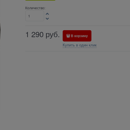
Количество:
1 290
руб.
В корзину
Купить в один клик