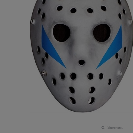
Увеличить