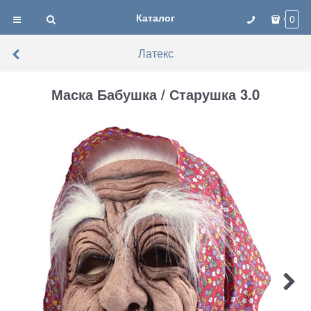
Каталог
0
Латекс
Маска Бабушка / Старушка 3.0