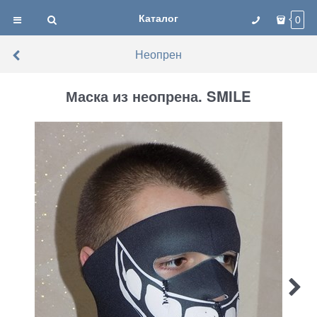
Каталог
0
Неопрен
Маска из неопрена. SMILE