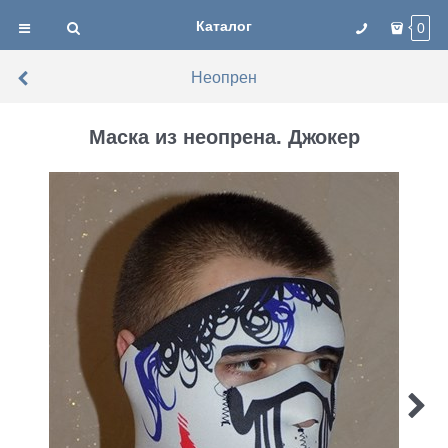
Каталог
0
Неопрен
Маска из неопрена. Джокер