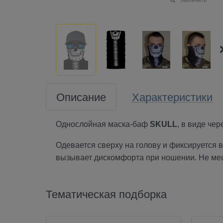
Описание
Характеристики
Однослойная маска-баф
SKULL
, в виде чер
Одевается сверху на голову и фиксируется 
вызывает дискомфорта при ношении. Не меш
Тематическая подборка