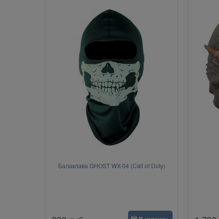
Балаклава GHOST WX-04 (Call of Duty)