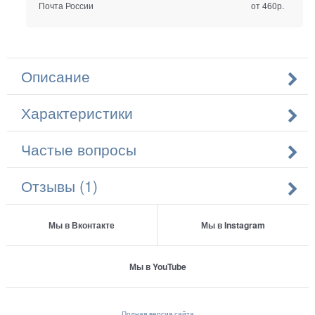
Почта России
от 460р.
Описание
Характеристики
Частые вопросы
Отзывы (1)
Мы в Вконтакте
Мы в Instagram
Мы в YouTube
Полная версия сайта