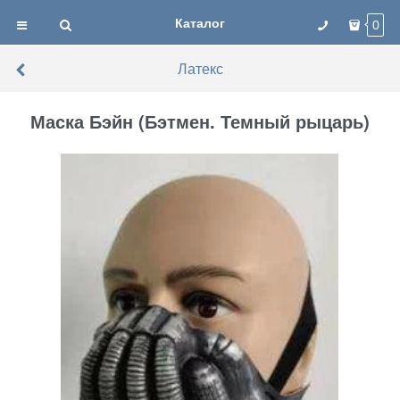
Каталог
0
Латекс
Маска Бэйн (Бэтмен. Темный рыцарь)