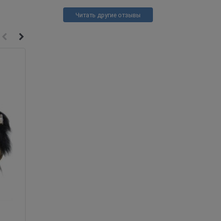
Читать другие отзывы