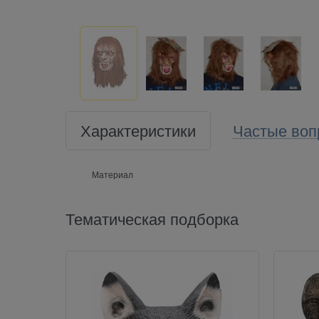
Характеристики
Частые воп
Материал
Тематическая подборка