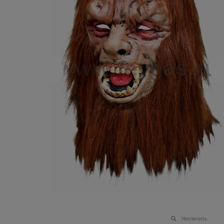
Увеличить