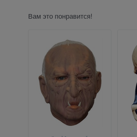
Вам это понравится!