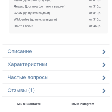
Яндекс Доставка (до пункта выдачи)
от 310р.
OZON (до пункта выдачи)
от 310р.
Wildberries (до пункта выдачи)
от 310р.
Почта России
от 460р.
Описание
Характеристики
Частые вопросы
Отзывы (1)
Мы в Вконтакте
Мы в Instagram