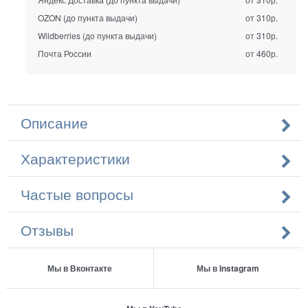
OZON (до пункта выдачи)
от 310р.
Wildberries (до пункта выдачи)
от 310р.
Почта России
от 460р.
Описание
Характеристики
Частые вопросы
Отзывы
Мы в Вконтакте
Мы в Instagram