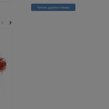
Читать другие отзывы