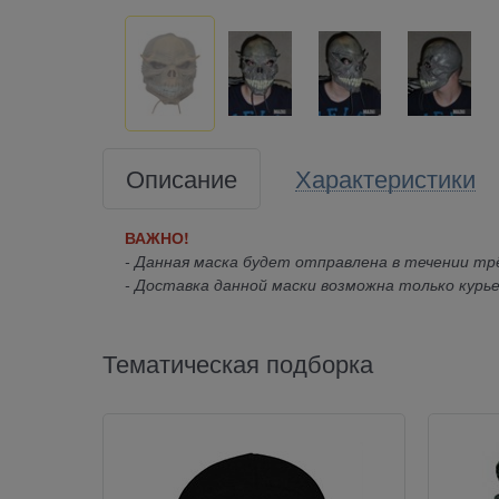
Описание
Характеристики
ВАЖНО!
- Данная маска будет отправлена в течении трё
- Доставка данной маски возможна только курье
Тематическая подборка