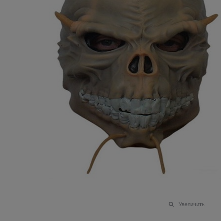
Увеличить