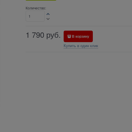
Количество:
1 790
руб.
В корзину
Купить в один клик