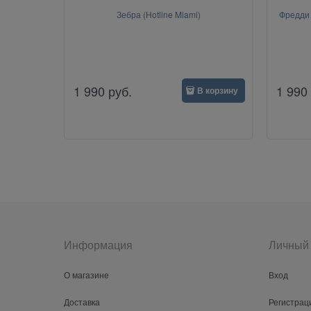
Зебра (Hotline Miami)
Фредди 
1 990
руб.
1 990
В корзину
Информация
Личный 
О магазине
Вход
Доставка
Регистрац