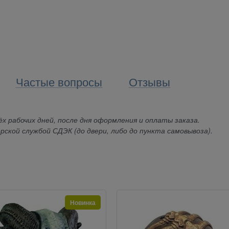
Частые вопросы
Отзывы
х рабочих дней, после дня оформления и оплаты заказа.
рской службой СДЭК (до двери, либо до пункта самовывоза).
Новинка