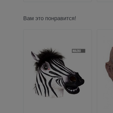
Вам это понравится!