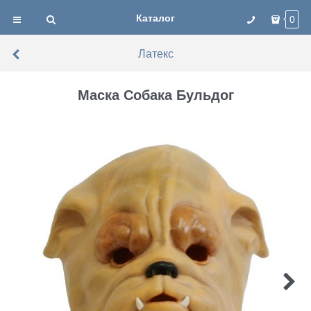
Каталог
0
Латекс
Маска Собака Бульдог