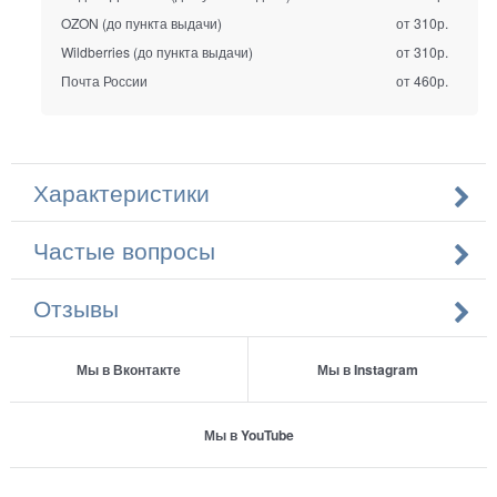
OZON (до пункта выдачи)
от 310р.
Wildberries (до пункта выдачи)
от 310р.
Почта России
от 460р.
Характеристики
Частые вопросы
Отзывы
Мы в Вконтакте
Мы в Instagram
Мы в YouTube