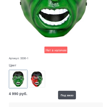
Нет в наличии
Артикул:
3330-1
Цвет
4 990
руб.
Под заказ