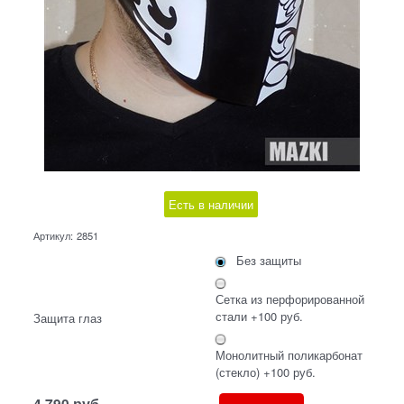
Есть в наличии
Артикул:
2851
Без защиты
Сетка из перфорированной
стали +100 руб.
Защита глаз
Монолитный поликарбонат
(стекло) +100 руб.
4 790
руб.