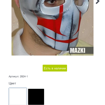
Есть в наличии
Артикул:
2824-1
Цвет