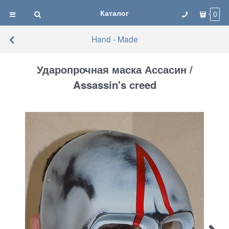
Каталог
0
Hand - Made
Ударопрочная маска Ассасин /
Assassin's creed