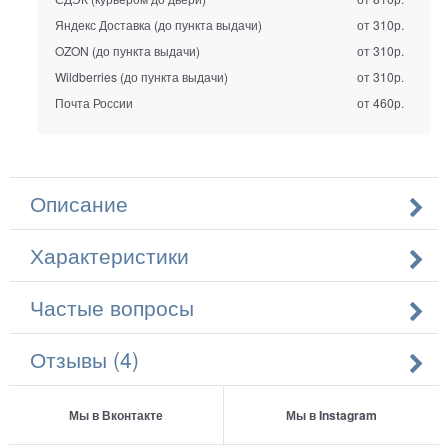
Яндекс Доставка (до пункта выдачи)
от 310р.
OZON (до пункта выдачи)
от 310р.
Wildberries (до пункта выдачи)
от 310р.
Почта России
от 460р.
Описание
Характеристики
Частые вопросы
Отзывы (4)
Мы в Вконтакте
Мы в Instagram