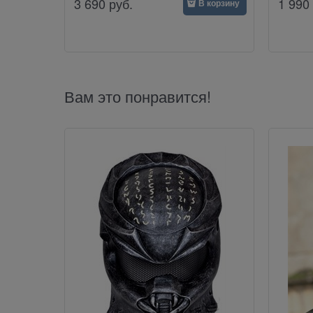
3 690
руб.
1 990
В корзину
Вам это понравится!