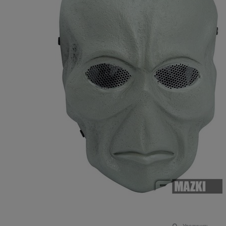
Увеличить