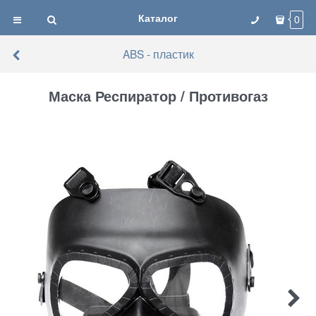
Каталог
0
ABS - пластик
Маска Респиратор / Противогаз