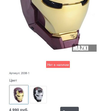
Нет в наличии
Артикул:
2038-1
Цвет
4 990
руб.