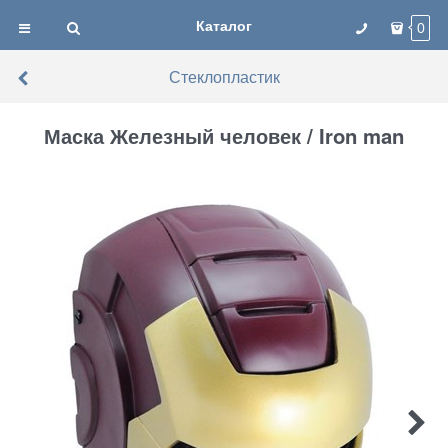
Каталог
0
Стеклопластик
Маска Железный человек / Iron man