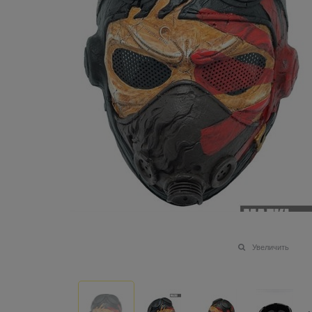
Увеличить