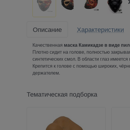
Описание
Характеристики
Качественная
маска Камикадзе в виде пил
Плотно сидит на голове, полностью закрывая
синтетических смол. В области глаз имеется
Крепится к голове с помощью широких, чёрн
держателем.
Тематическая подборка