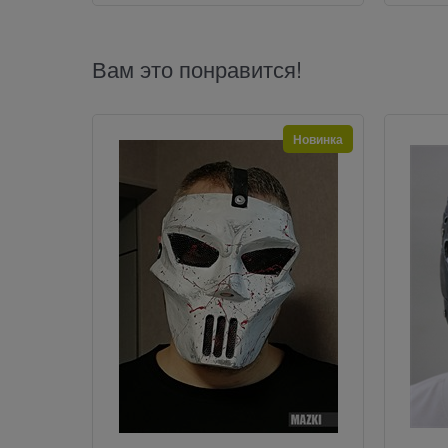
Вам это понравится!
Новинка