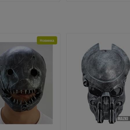
Новинка