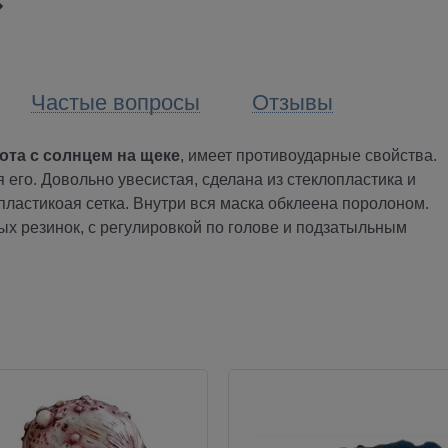
Частые вопросы
Отзывы
ота с солнцем на щеке
, имеет противоударные свойства.
 его. Довольно увесистая, сделана из стеклопластика и
 пластикоая сетка. Внутри вся маска обклеена поролоном.
ых резинок, с регулировкой по голове и подзатыльным