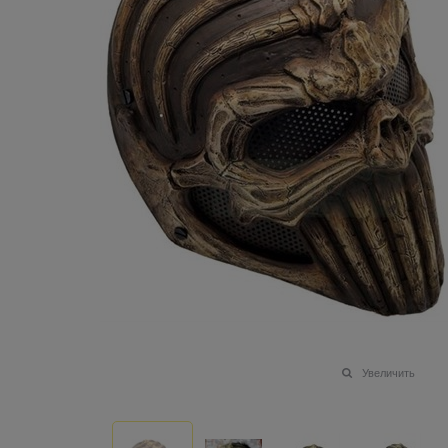
Увеличить