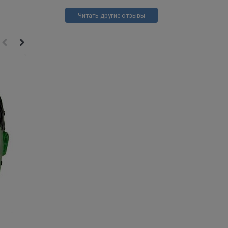
Читать другие отзывы