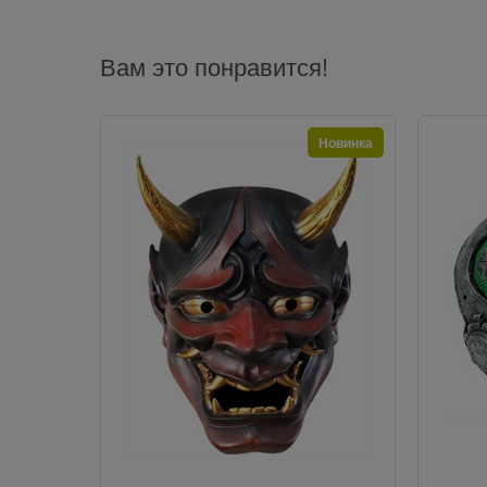
Вам это понравится!
Новинка