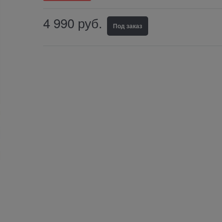
4 990
руб.
Под заказ