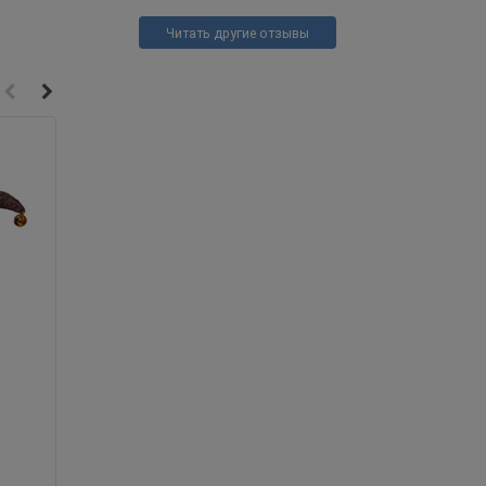
Читать другие отзывы