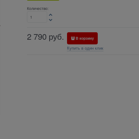
Количество:
2 790
руб.
В корзину
Купить в один клик