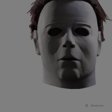
Увеличить