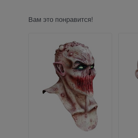
Вам это понравится!