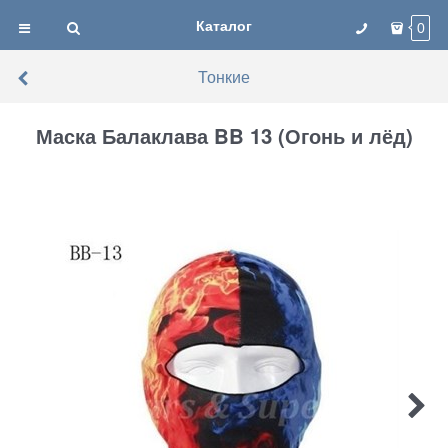
Каталог
0
Тонкие
Маска Балаклава BB 13 (Огонь и лёд)