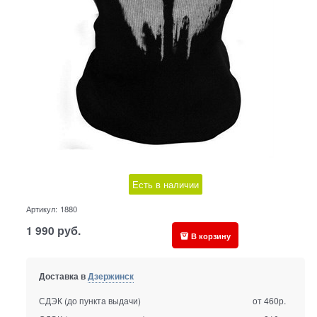
Есть в наличии
Артикул:
1880
1 990
руб.
В корзину
Доставка в
Дзержинск
СДЭК (до пункта выдачи)
от 460р.