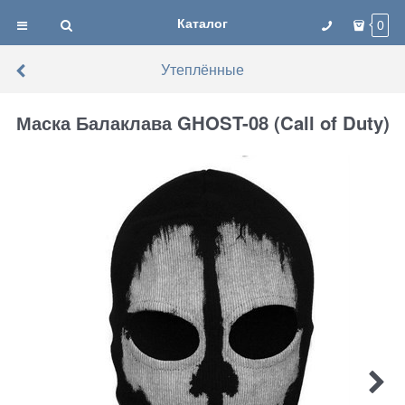
Каталог
0
Утеплённые
Маска Балаклава GHOST-08 (Call of Duty)